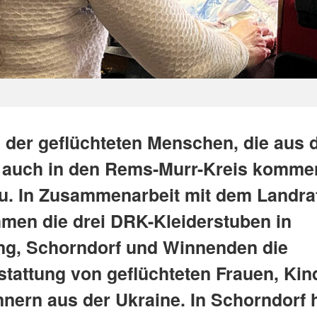
l der geflüchteten Menschen, die aus 
 auch in den Rems-Murr-Kreis komme
u. In Zusammenarbeit mit dem Landra
men die drei DRK-Kleiderstuben in
g, Schorndorf und Winnenden die
stattung von geflüchteten Frauen, Kin
nern aus der Ukraine. In Schorndorf 