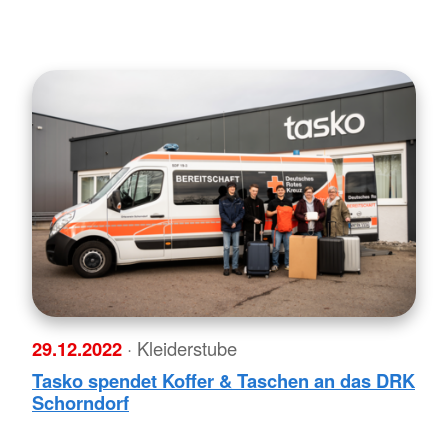
29.12.2022
· Kleiderstube
Tasko spendet Koffer & Taschen an das DRK
Schorndorf