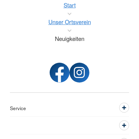
Start
Unser Ortsverein
Neuigkeiten
Service