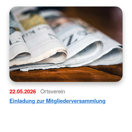
22.05.2026
· Ortsverein
Einladung zur Mitgliederversammlung