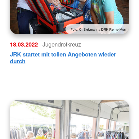
Foto: C. Siekmann / DRK Rems-Murr
18.03.2022
· Jugendrotkreuz
JRK startet mit tollen Angeboten wieder
durch